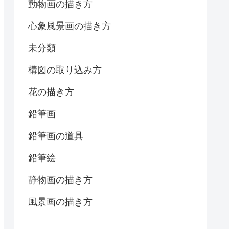
動物画の描き方
心象風景画の描き方
未分類
構図の取り込み方
花の描き方
鉛筆画
鉛筆画の道具
鉛筆絵
静物画の描き方
風景画の描き方