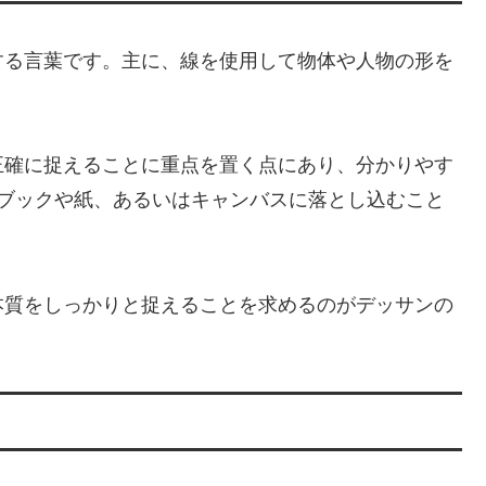
る言葉です。主に、線を使用して物体や人物の形を
確に捉えることに重点を置く点にあり、分かりやす
チブックや紙、あるいはキャンバスに落とし込むこと
質をしっかりと捉えることを求めるのがデッサンの