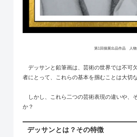
第1回個展出品作品 人物Ⅳ
デッサンと鉛筆画は、芸術の世界では不可欠
者にとって、これらの基本を掴むことは大切
しかし、これら二つの芸術表現の違いや、そ
か？
デッサンとは？その特徴