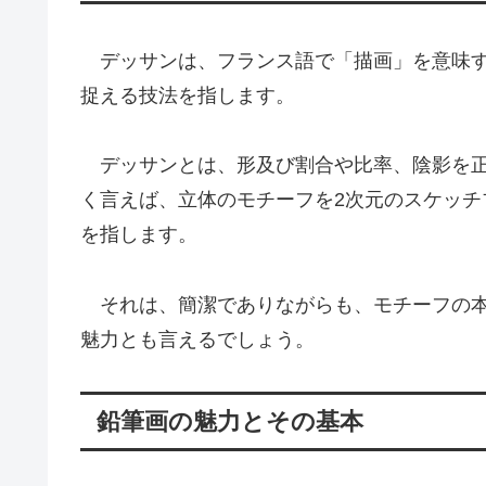
デッサンは、フランス語で「描画」を意味す
捉える技法を指します。
デッサンとは、形及び割合や比率、陰影を正
く言えば、立体のモチーフを2次元のスケッ
を指します。
それは、簡潔でありながらも、モチーフの本
魅力とも言えるでしょう。
鉛筆画の魅力とその基本