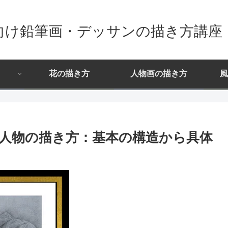
向け鉛筆画・デッサンの描き方講座
花の描き方
人物画の描き方
風
人物の描き方：基本の構造から具体