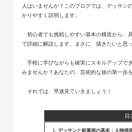
人はいませんか？このブログでは、デッサン
かりやすく説明します。
初心者でも挑戦しやすい基本の構造から、具
で詳細に解説します。まさに、描きたいと思
手軽に学びながらも確実にスキルアップでき
みませんか？あなたの、芸術的な旅の第一歩
それでは、早速見ていきましょう！
目
デッサンと鉛筆画の基本：人物描