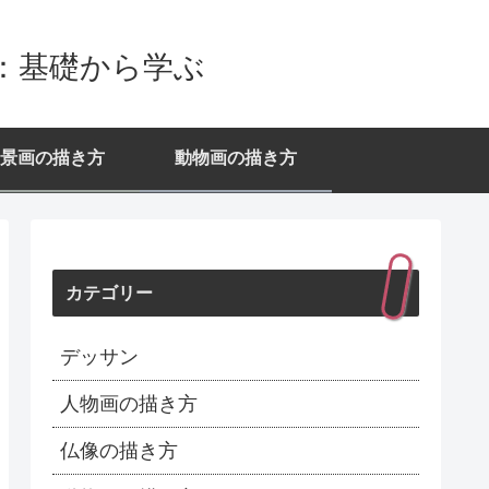
：基礎から学ぶ
景画の描き方
動物画の描き方
カテゴリー
デッサン
人物画の描き方
仏像の描き方