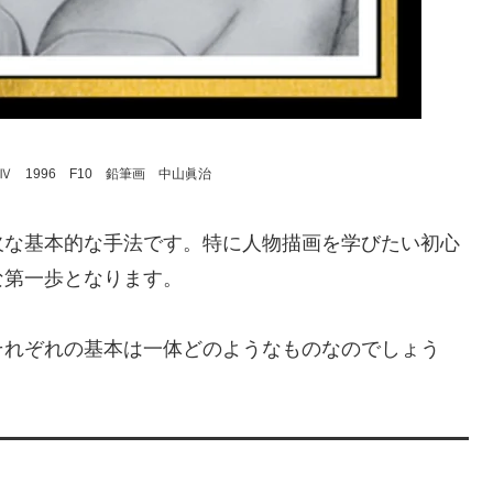
 1996 F10 鉛筆画 中山眞治
な基本的な手法です。特に人物描画を学びたい初心
な第一歩となります。
れぞれの基本は一体どのようなものなのでしょう