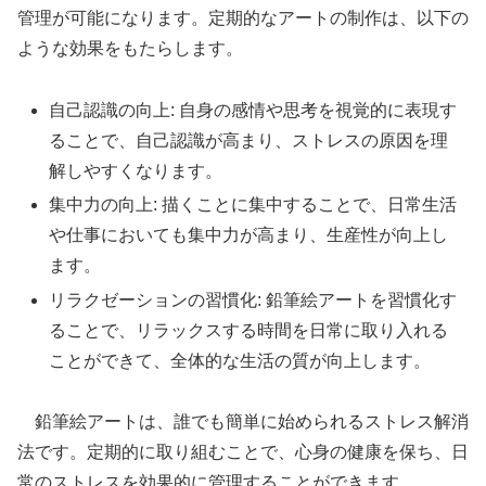
管理が可能になります。定期的なアートの制作は、以下の
ような効果をもたらします。
自己認識の向上: 自身の感情や思考を視覚的に表現す
ることで、自己認識が高まり、ストレスの原因を理
解しやすくなります。
集中力の向上: 描くことに集中することで、日常生活
や仕事においても集中力が高まり、生産性が向上し
ます。
リラクゼーションの習慣化: 鉛筆絵アートを習慣化す
ることで、リラックスする時間を日常に取り入れる
ことができて、全体的な生活の質が向上します。
鉛筆絵アートは、誰でも簡単に始められるストレス解消
法です。定期的に取り組むことで、心身の健康を保ち、日
常のストレスを効果的に管理することができます。