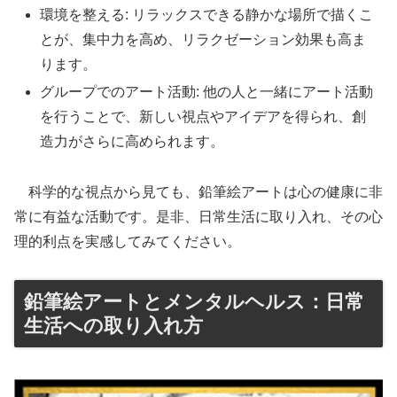
環境を整える: リラックスできる静かな場所で描くこ
とが、集中力を高め、リラクゼーション効果も高ま
ります。
グループでのアート活動: 他の人と一緒にアート活動
を行うことで、新しい視点やアイデアを得られ、創
造力がさらに高められます。
科学的な視点から見ても、鉛筆絵アートは心の健康に非
常に有益な活動です。是非、日常生活に取り入れ、その心
理的利点を実感してみてください。
鉛筆絵アートとメンタルヘルス：日常
生活への取り入れ方