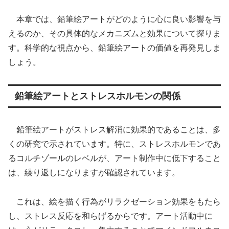
本章では、鉛筆絵アートがどのように心に良い影響を与
えるのか、その具体的なメカニズムと効果について探りま
す。科学的な視点から、鉛筆絵アートの価値を再発見しま
しょう。
鉛筆絵アートとストレスホルモンの関係
鉛筆絵アートがストレス解消に効果的であることは、多
くの研究で示されています。特に、ストレスホルモンであ
るコルチゾールのレベルが、アート制作中に低下すること
は、繰り返しになりますが確認されています。
これは、絵を描く行為がリラクゼーション効果をもたら
し、ストレス反応を和らげるからです。アート活動中に