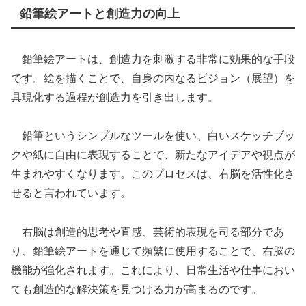
鉛筆絵アートと創造力の向上
鉛筆絵アートは、創造力を刺激する非常に効果的な手段
です。絵を描くことで、自身の内なるビジョン（展望）を
具現化する過程が創造力を引き出します。
鉛筆というシンプルなツールを使い、白いスケッチブッ
クや紙に自由に表現することで、新たなアイデアや視点が
生まれやすくなります。このプロセスは、右脳を活性化さ
せると言われています。
右脳は創造的思考や直感、芸術的表現を司る部分であ
り、鉛筆絵アートを通じて頻繁に使用することで、右脳の
機能が強化されます。これにより、日常生活や仕事におい
ても創造的な解決策を見つける力が高まるのです。