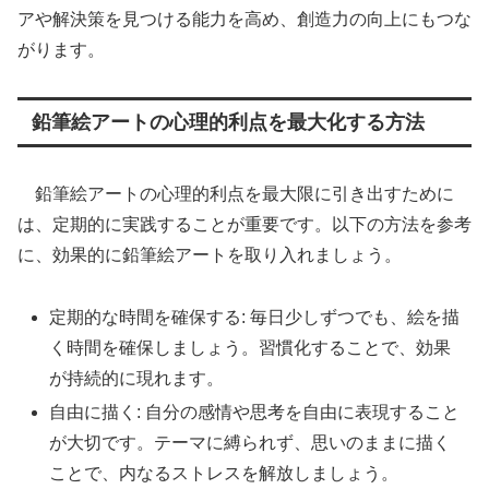
アや解決策を見つける能力を高め、創造力の向上にもつな
がります。
鉛筆絵アートの心理的利点を最大化する方法
鉛筆絵アートの心理的利点を最大限に引き出すために
は、定期的に実践することが重要です。以下の方法を参考
に、効果的に鉛筆絵アートを取り入れましょう。
定期的な時間を確保する: 毎日少しずつでも、絵を描
く時間を確保しましょう。習慣化することで、効果
が持続的に現れます。
自由に描く: 自分の感情や思考を自由に表現すること
が大切です。テーマに縛られず、思いのままに描く
ことで、内なるストレスを解放しましょう。