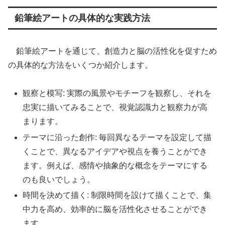
鉛筆絵アートの具体的な実践方法
鉛筆絵アートを通じて、創造力と脳の活性化を促すため
の具体的な方法をいくつか紹介します。
観察と模写: 実際の風景やモチーフを観察し、それを
忠実に描いてみることで、視覚認識力と観察力が高
まります。
テーマに沿った創作: 毎回異なるテーマを設定して描
くことで、異なるアイデアや視点を養うことができ
ます。例えば、感情や抽象的な概念をテーマにする
のも良いでしょう。
時間を決めて描く: 制限時間を設けて描くことで、集
中力を高め、効率的に脳を活性化させることができ
ます。