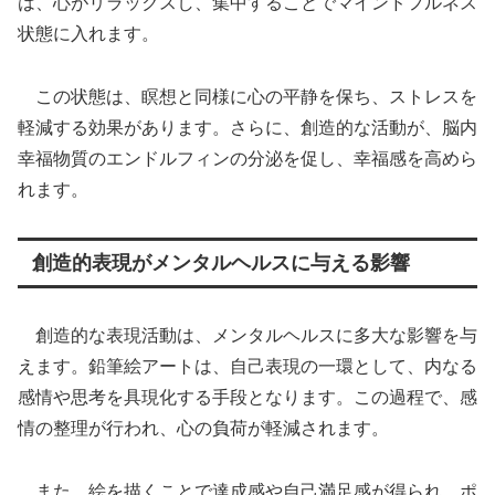
は、心がリラックスし、集中することでマインドフルネス
状態に入れます。
この状態は、瞑想と同様に心の平静を保ち、ストレスを
軽減する効果があります。さらに、創造的な活動が、脳内
幸福物質のエンドルフィンの分泌を促し、幸福感を高めら
れます。
創造的表現がメンタルヘルスに与える影響
創造的な表現活動は、メンタルヘルスに多大な影響を与
えます。鉛筆絵アートは、自己表現の一環として、内なる
感情や思考を具現化する手段となります。この過程で、感
情の整理が行われ、心の負荷が軽減されます。
また、絵を描くことで達成感や自己満足感が得られ、ポ