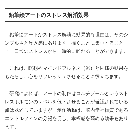
鉛筆絵アートのストレス解消効果
鉛筆絵アートがストレス解消に効果的な理由は、そのシ
ンプルさと没入感にあります。描くことに集中すること
で、日常のストレスから一時的に離れることができます。
これは、瞑想やマインドフルネス（※）と同様の効果を
もたらし、心をリフレッシュさせることに役立ちます。
研究によれば、アートの制作はコルチゾールというスト
レスホルモンのレベルを低下させることが確認されている
点は既述していますが、創作活動は、脳内幸福物質である
エンドルフィンの分泌を促し、幸福感を高める効果もあり
ます。