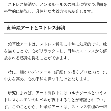
ストレス解消や、メンタルヘルスの向上に役立つ理由を
科学的に解説し、具体的な実践方法も紹介します。
鉛筆絵アートとストレス解消
鉛筆絵アートは、ストレス解消に非常に効果的です。絵
を描くことで、心がリラックスし、日常のストレスから解
放される感覚を得ることができます。
特に、細かいディテール（詳細）を描くプロセスは、集
中力を高め、心の平静を保つ手助けとなります。
研究によれば、アート制作中にはコルチゾールというス
トレスホルモンのレベルが低下することが確認されていま
す。このことから、鉛筆絵アートは、ストレス管理の一環