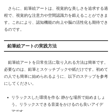
さらに、鉛筆絵アートは、視覚的な美しさを追求する過
程で、視覚的な注意力や空間認識力を鍛えることができま
す。これにより、認知機能の向上や脳の活性化も期待でき
るのです。
鉛筆絵アートの実践方法
鉛筆絵アートを日常生活に取り入れる方法は簡単です。
必要なのは、鉛筆とスケッチブックや紙だけです。初めて
の人でも簡単に始められるように、以下のステップを参考
にしてください。
リラックスした環境を作る: 静かな場所で始めましょ
う。リラックスできる音楽をかけるのも良いアイデ
アです。