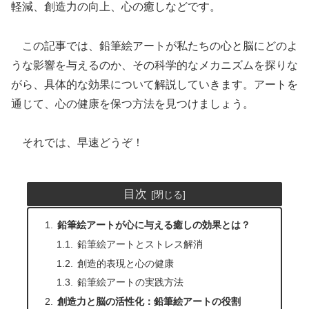
軽減、創造力の向上、心の癒しなどです。
この記事では、鉛筆絵アートが私たちの心と脳にどのよ
うな影響を与えるのか、その科学的なメカニズムを探りな
がら、具体的な効果について解説していきます。アートを
通じて、心の健康を保つ方法を見つけましょう。
それでは、早速どうぞ！
目次
鉛筆絵アートが心に与える癒しの効果とは？
鉛筆絵アートとストレス解消
創造的表現と心の健康
鉛筆絵アートの実践方法
創造力と脳の活性化：鉛筆絵アートの役割