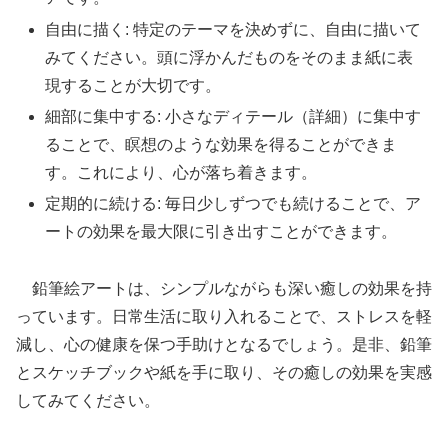
自由に描く: 特定のテーマを決めずに、自由に描いて
みてください。頭に浮かんだものをそのまま紙に表
現することが大切です。
細部に集中する: 小さなディテール（詳細）に集中す
ることで、瞑想のような効果を得ることができま
す。これにより、心が落ち着きます。
定期的に続ける: 毎日少しずつでも続けることで、ア
ートの効果を最大限に引き出すことができます。
鉛筆絵アートは、シンプルながらも深い癒しの効果を持
っています。日常生活に取り入れることで、ストレスを軽
減し、心の健康を保つ手助けとなるでしょう。是非、鉛筆
とスケッチブックや紙を手に取り、その癒しの効果を実感
してみてください。