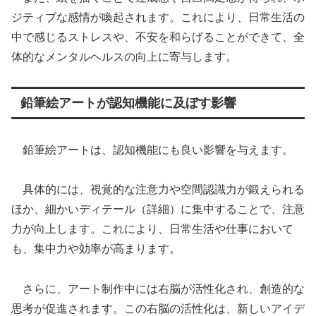
ジティブな感情が喚起されます。これにより、日常生活の
中で感じるストレスや、不安を和らげることができて、全
体的なメンタルヘルスの向上に寄与します。
鉛筆絵アートが認知機能に及ぼす影響
鉛筆絵アートは、認知機能にも良い影響を与えます。
具体的には、視覚的な注意力や空間認識力が鍛えられる
ほか、細かいディテール（詳細）に集中することで、注意
力が向上します。これにより、日常生活や仕事において
も、集中力や効率が高まります。
さらに、アート制作中には右脳が活性化され、創造的な
思考が促進されます。この右脳の活性化は、新しいアイデ