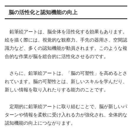
脳の活性化と認知機能の向上
鉛筆絵アートは、脳全体を活性化する効果もあります。
絵を描く際には、視覚的な観察力、手先の器用さ、空間認
識力など、多くの認知機能が動員されます。このような複
合的な作業が脳を総合的に活性化させるのです。
さらに、鉛筆絵アートは、「脳の可塑性」を高めるとさ
れています。脳の可塑性とは、新しいスキルを学んだり、
新しい情報を取り入れたりする能力のことです。
定期的に鉛筆絵アートに取り組むことで、脳が新しいパ
ターンや情報を柔軟に受け入れる力が強化され、全体的な
認知機能の向上につながります。