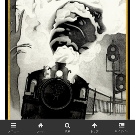
メニュー
ホーム
検索
トップ
サイドバー