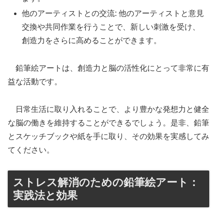
他のアーティストとの交流: 他のアーティストと意見
交換や共同作業を行うことで、新しい刺激を受け、
創造力をさらに高めることができます。
鉛筆絵アートは、創造力と脳の活性化にとって非常に有
益な活動です。
日常生活に取り入れることで、より豊かな発想力と健全
な脳の働きを維持することができるでしょう。是非、鉛筆
とスケッチブックや紙を手に取り、その効果を実感してみ
てください。
ストレス解消のための鉛筆絵アート：
実践法と効果