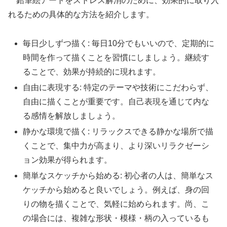
鉛筆絵アートをストレス解消のために、効果的に取り入
れるための具体的な方法を紹介します。
毎日少しずつ描く: 毎日10分でもいいので、定期的に
時間を作って描くことを習慣にしましょう。継続す
ることで、効果が持続的に現れます。
自由に表現する: 特定のテーマや技術にこだわらず、
自由に描くことが重要です。自己表現を通じて内な
る感情を解放しましょう。
静かな環境で描く: リラックスできる静かな場所で描
くことで、集中力が高まり、より深いリラクゼーシ
ョン効果が得られます。
簡単なスケッチから始める: 初心者の人は、簡単なス
ケッチから始めると良いでしょう。例えば、身の回
りの物を描くことで、気軽に始められます。尚、こ
の場合には、複雑な形状・模様・柄の入っているも