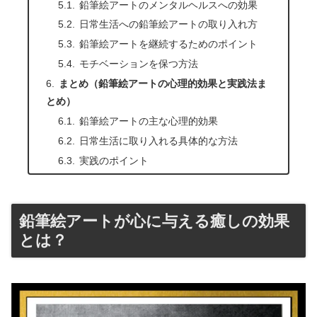
鉛筆絵アートのメンタルヘルスへの効果
日常生活への鉛筆絵アートの取り入れ方
鉛筆絵アートを継続するためのポイント
モチベーションを保つ方法
まとめ（鉛筆絵アートの心理的効果と実践法ま
とめ）
鉛筆絵アートの主な心理的効果
日常生活に取り入れる具体的な方法
実践のポイント
鉛筆絵アートが心に与える癒しの効果
とは？