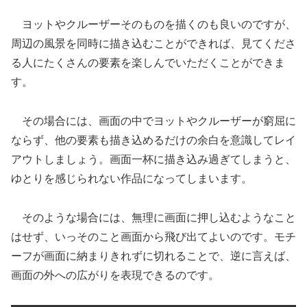
ヨットやクルーザーそのものを描くのも良いのですが、
周辺の風景を同時に描き込むことができれば、見てくださ
る人にたくさんの要素を楽しんでいただくことができま
す。
その場合には、画面の中でヨットやクルーザーが窮屈に
ならず、他の要素も描き込めるだけの余白を意識してレイ
アウトしましょう。画面一杯に描き込み過ぎてしまうと、
ゆとりを感じられない作品になってしまいます。
そのような場合には、無理に画面に押し込むようなこと
はせず、いっそのこと画面から飛び出てよいのです。モチ
ーフが画面に納まりきれずに切れることで、逆に言えば、
画面の外への広がりを表現できるのです。