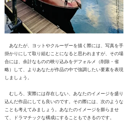
あなたが、ヨットやクルーザーを描く際には、写真を手
掛かりにして取り組むことになると思われますが、その場
合には、余計なものの映り込みをデフォルメ（削除・省
略）して、よりあなたが作品の中で強調したい要素を表現
しましょう。
むしろ、実際には存在しない、あなたのイメージを盛り
込んだ作品にしても良いのです。その際には、次のような
ことも考えてみましょう。あなたのイメージを膨らませ
て、ドラマチックな構成にすることもできるのです。