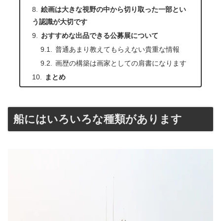
絵画は大きな視野の中から切り取った一部とい
う認識が大切です
おすすめな出品できる公募展について
普通あまり教えてもらえない貴重な情報
画歴の構築は画家としての肩書になります
まとめ
船にはいろいろな種類があります