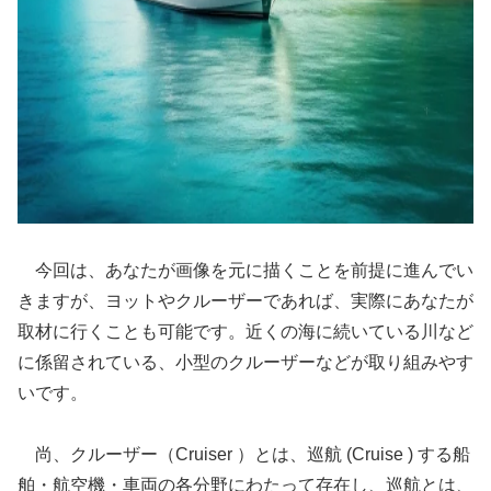
今回は、あなたが画像を元に描くことを前提に進んでい
きますが、ヨットやクルーザーであれば、実際にあなたが
取材に行くことも可能です。近くの海に続いている川など
に係留されている、小型のクルーザーなどが取り組みやす
いです。
尚、クルーザー（Cruiser ）とは、巡航 (Cruise ) する船
舶・航空機・車両の各分野にわたって存在し、巡航とは、