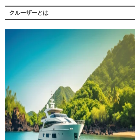
クルーザーとは