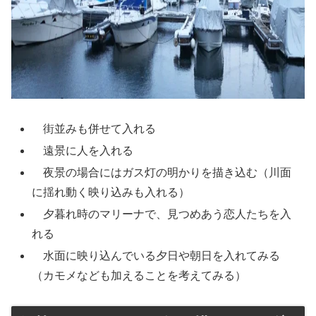
街並みも併せて入れる
遠景に人を入れる
夜景の場合にはガス灯の明かりを描き込む（川面
に揺れ動く映り込みも入れる）
夕暮れ時のマリーナで、見つめあう恋人たちを入
れる
水面に映り込んでいる夕日や朝日を入れてみる
（カモメなども加えることを考えてみる）