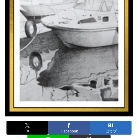
X
Facebook
はてブ