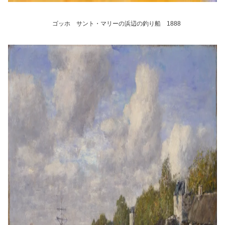
ゴッホ サント・マリーの浜辺の釣り船 1888