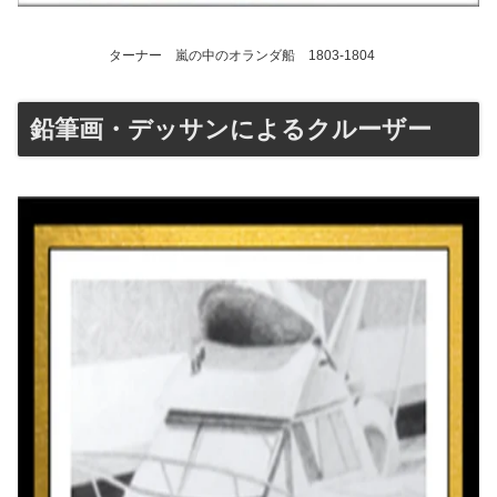
ターナー 嵐の中のオランダ船 1803-1804
鉛筆画・デッサンによるクルーザー