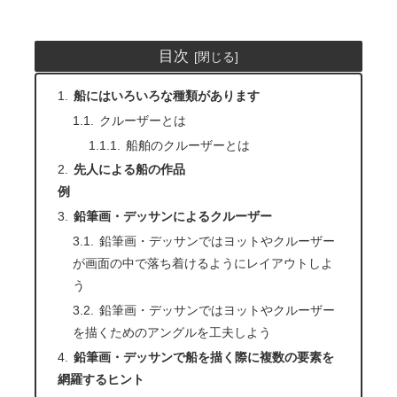
目次
船にはいろいろな種類があります
クルーザーとは
船舶のクルーザーとは
先人による船の作品
例
鉛筆画・デッサンによるクルーザー
鉛筆画・デッサンではヨットやクルーザー
が画面の中で落ち着けるようにレイアウトしよ
う
鉛筆画・デッサンではヨットやクルーザー
を描くためのアングルを工夫しよう
鉛筆画・デッサンで船を描く際に複数の要素を
網羅するヒント