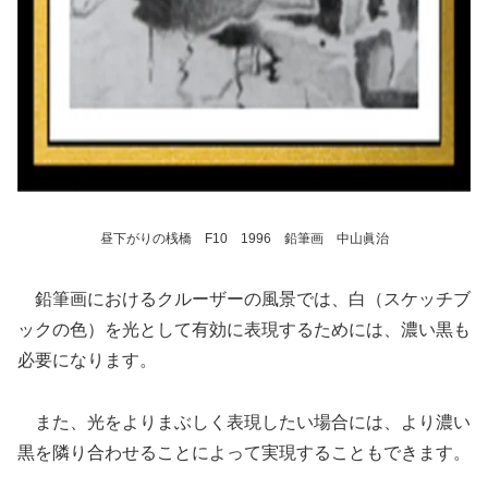
昼下がりの桟橋 F10 1996 鉛筆画 中山眞治
鉛筆画におけるクルーザーの風景では、白（スケッチブ
ックの色）を光として有効に表現するためには、濃い黒も
必要になります。
また、光をよりまぶしく表現したい場合には、より濃い
黒を隣り合わせることによって実現することもできます。