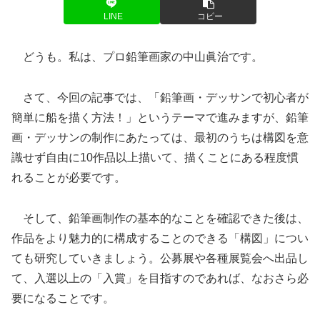
LINE
コピー
どうも。私は、プロ鉛筆画家の中山眞治です。
さて、今回の記事では、「鉛筆画・デッサンで初心者が
簡単に船を描く方法！」というテーマで進みますが、鉛筆
画・デッサンの制作にあたっては、最初のうちは構図を意
識せず自由に10作品以上描いて、描くことにある程度慣
れることが必要です。
そして、鉛筆画制作の基本的なことを確認できた後は、
作品をより魅力的に構成することのできる「構図」につい
ても研究していきましょう。公募展や各種展覧会へ出品し
て、入選以上の「入賞」を目指すのであれば、なおさら必
要になることです。