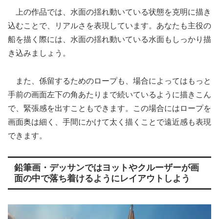
上の作品では、水面の揺れ動いている状態を克明に描き
込むことで、リアルさを表現しています。あなたも主役の
船を描く際には、水面の揺れ動いている水面もしっかり描
き込みましょう。
また、係留するためのロープも、場合によってはもっと
手前の画面左下の角あたりまで続いているように描きこん
で、緊張感を出すこともできます。この場合にはロープを
画面奥は細く、手間にかけて太く描くことで遠近感も表現
できます。
鉛筆画・デッサンではヨットやクルーザーが画
面の中で落ち着けるようにレイアウトしよう