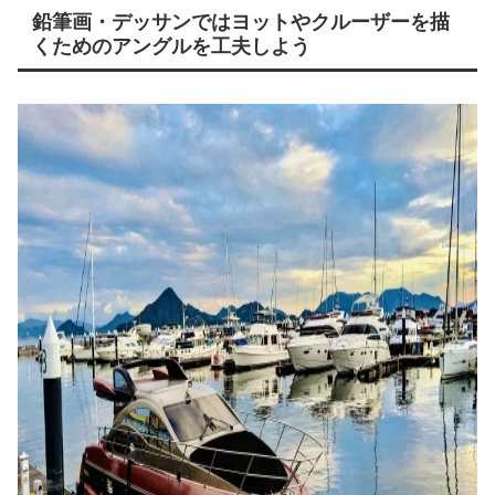
鉛筆画・デッサンではヨットやクルーザーを描
くためのアングルを工夫しよう