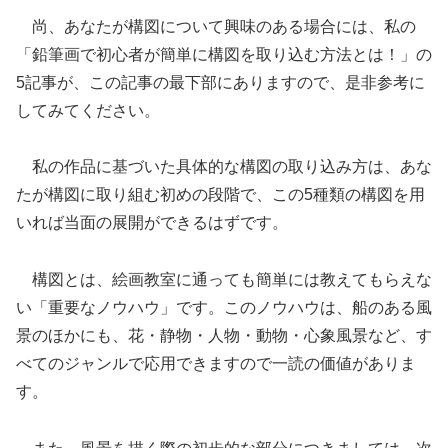
尚、あなたが構図について興味のある場合には、私の
「鉛筆画で初心者が簡単に構図を取り込む方法とは！」の
5記事が、この記事の最下部にありますので、是非参考に
してみてください。
私の作品に基づいた具体的な構図の取り込み方は、あな
たが構図に取り組む初めの段階で、この5種類の構図を用
いれば当面の展開ができるはずです。
構図とは、絵画教室に通っても簡単には教えてもらえな
い「重要なノウハウ」です。このノウハウは、船のある風
景のほかにも、花・静物・人物・動物・心象風景など、す
べてのジャンルで応用できますので一読の価値がありま
す。