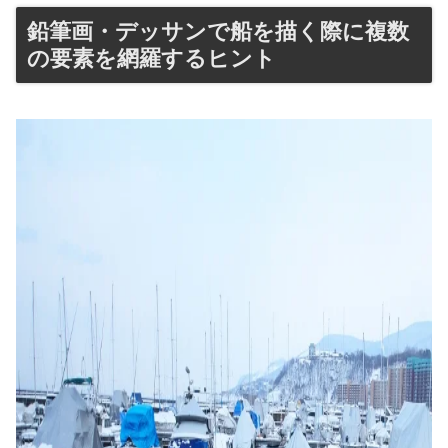
鉛筆画・デッサンで船を描く際に複数
の要素を網羅するヒント