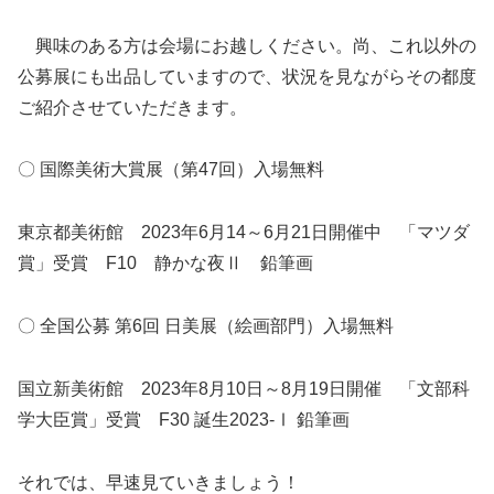
興味のある方は会場にお越しください。尚、これ以外の
公募展にも出品していますので、状況を見ながらその都度
ご紹介させていただきます。
〇 国際美術大賞展（第47回）入場無料
東京都美術館 2023年6月14～6月21日開催中 「マツダ
賞」受賞 F10 静かな夜Ⅱ 鉛筆画
〇 全国公募 第6回 日美展（絵画部門）入場無料
国立新美術館 2023年8月10日～8月19日開催 「文部科
学大臣賞」受賞 F30 誕生2023-Ⅰ 鉛筆画
それでは、早速見ていきましょう！