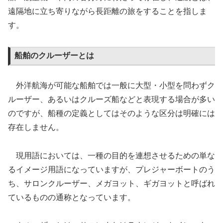
遠隔地に立ち寄りながら長距離の旅をすることを指しま
す。
船舶のクルーザーとは
外洋航海が可能な船舶では一般に大型・小型を問わずク
ルーザー、あるいはクルーズ船などと表現する場合が多い
のですが、船種の定義としてはそのような区分は明確には
存在しません。
現用語においては、一種の目的を連想させるための単な
るイメージ用語になっていますが、プレジャーボートのう
ち、サロンクルーザー、メガヨット、ギガヨットと呼ばれ
ているものの通称となっています。