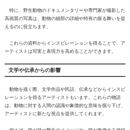
特に、野生動物のドキュメンタリーや専門家が撮影した
高画質の写真は、動物の細部の詳細や特有の振る舞いを捉
えるのに役立ちます。
これらの資料からインスピレーションを得ることで、ア
ーティストは写実と表現力を高めることができます。
文学や伝承からの影響
動物を描く際、文学作品や民話、伝承などからインスピ
レーションを得るアーティストもいます。これらの物語
は、動物に対する人間の認識や象徴的な意味を掘り下げ、
アーティストに新たな視点を提供してくれます。