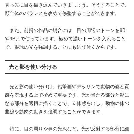
真っ先に目を描き込んでいきましょう。そうすることで、
顔全体のバランスを改めて修整することができます。
また、前掲の作品の場合には、目の周辺のトーンを8B
や9Bまで使っています。極めて濃いトーンを入れること
で、眼球の光を強調することにも結び付くからです。
光と影を使い分ける
光と影の使い分けは、鉛筆画やデッサンで動物の姿と質
感を表現する上で極めて重要です。光が当たる部分と影に
なる部分を適切に描くことで、立体感を出し、動物の体の
曲線や筋肉の動きを強調することができます。
特に、目の周りや鼻の光沢など、光が反射する部分に細