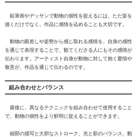
鉛筆画やデッサンで動物の個性を捉えるには、ただ姿を
描くだけでなく、作品に感情を込めることも大切です。
動物の眼差しや姿勢から感じ取れる感情を、自身の感性
を通じて表現することで、観てくださる人にもその感情が
伝わります。アーティスト自身が動物に対して抱く愛情や
敬意が、作品を通じて伝わるのです。
組み合わせとバランス
最後に、異なるテクニックを組み合わせて使用すること
で、動物の個性をより鮮明に捉えることができます。
細部の描写と大胆なストローク、光と影のバランス、動