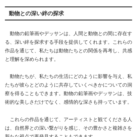
動物との深い絆の探求
動物の鉛筆画やデッサンは、人間と動物との間に存在す
る、深い絆を探求する手段を提供してくれます。これらの
作品を通じて、私たちは動物たちとの関係を再考し、共感
と理解を深められます。
動物たちが、私たちの生活にどのように影響を与え、私
たちが彼らとどのように共存していくべきかについての洞
察を得ることもできます。動物の鉛筆画やデッサンは、技
術的な美しさだけでなく、感情的な深さも持っています。
これらの作品を通じて、アーティストと観てくださる人
は、自然界との深い繋がりを感じ、その豊かさと複雑さを
新たな視点で再発見することもできます。