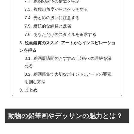
動物の身体の構造を学ぶ
複数の角度からスケッチする
光と影の扱いに注意する
継続的な練習と反省
あなただけのスタイルを追求する
絵画鑑賞のススメ: アートからインスピレーショ
ンを得る
絵画展訪問のおすすめ: 芸術への理解を深
める
絵画鑑賞で大切なポイント: アートの要素
を掴む方法
まとめ
動物の鉛筆画やデッサンの魅力とは？