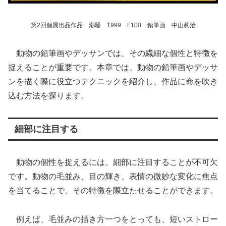
第2回個展出品作品 潮騒 1999 F100 鉛筆画 中山眞治
動物の鉛筆画やデッサンでは、その繊細な個性と特徴を
捉えることが重要です。本章では、動物の鉛筆画やデッサ
ンを描く際に役立つテクニックを紹介し、作品に命を吹き
込む方法を探ります。
細部に注目する
動物の個性を捉えるには、細部に注目することが不可欠
です。動物の毛並み、目の輝き、表情の微妙な変化に焦点
を当てることで、その特徴を際立たせることができます。
例えば、毛並みの描き方一つをとっても、短いストロー