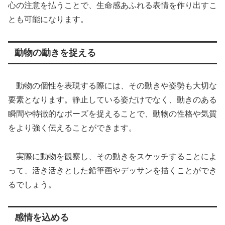
心の注意を払うことで、生命感あふれる表情を作り出すこ
とも可能になります。
動物の動きを捉える
動物の個性を表現する際には、その動きや姿勢も大切な
要素となります。静止している姿だけでなく、動きのある
瞬間や特徴的なポーズを捉えることで、動物の性格や気質
をより強く伝えることができます。
実際に動物を観察し、その動きをスケッチすることによ
って、活き活きとした鉛筆画やデッサンを描くことができ
るでしょう。
感情を込める