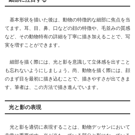
基本形状を描いた後は、動物の特徴的な細部に焦点を当
てます。耳、目、鼻、口などの顔の特徴や、毛並みの質感
など、その動物特有の詳細を丁寧に描き加えることで、写
実を増すことができます。
細部を描く際には、光と影を意識して立体感を出すこと
も忘れないようにしましょう。尚、動物を描く際には、顔
のまず目を最初に描き込むことで、描きやすさが出てきま
す。筆者は、この方法で描き進んでいます。
光と影の表現
光と影を適切に表現することは、動物デッサンにおいて