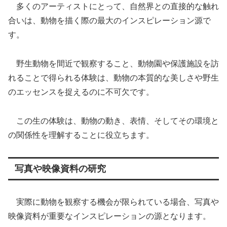
多くのアーティストにとって、自然界との直接的な触れ
合いは、動物を描く際の最大のインスピレーション源で
す。
野生動物を間近で観察すること、動物園や保護施設を訪
れることで得られる体験は、動物の本質的な美しさや野生
のエッセンスを捉えるのに不可欠です。
この生の体験は、動物の動き、表情、そしてその環境と
の関係性を理解することに役立ちます。
写真や映像資料の研究
実際に動物を観察する機会が限られている場合、写真や
映像資料が重要なインスピレーションの源となります。