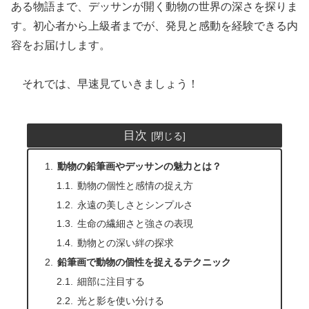
ある物語まで、デッサンが開く動物の世界の深さを探りま
す。初心者から上級者までが、発見と感動を経験できる内
容をお届けします。
それでは、早速見ていきましょう！
目次
動物の鉛筆画やデッサンの魅力とは？
動物の個性と感情の捉え方
永遠の美しさとシンプルさ
生命の繊細さと強さの表現
動物との深い絆の探求
鉛筆画で動物の個性を捉えるテクニック
細部に注目する
光と影を使い分ける