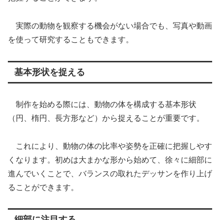
実際の動物を観察する機会がない場合でも、写真や動画
を使って研究することもできます。
基本形状を捉える
制作を始める際には、動物の体を構成する基本形状
（円、楕円、長方形など）から捉えることが重要です。
これにより、動物の体の比率や姿勢を正確に把握しやす
くなります。初めは大まかな形から始めて、徐々に細部に
進んでいくことで、バランスの取れたデッサンを作り上げ
ることができます。
細部に注目する