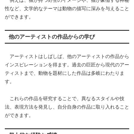
例えば、狼が持つ野生のイメージや、猫が象徴する神秘
性など、文学的なテーマは動物の描写に深みを与えること
ができます。
他のアーティストの作品からの学び
アーティストはしばしば、他のアーティストの作品から
インスピレーションを得ます。過去の巨匠から現代のアー
ティストまで、動物を題材にした作品は多岐にわたりま
す。
これらの作品を研究することで、異なるスタイルや技
法、表現方法を発見し、自分自身の作品に取り入れること
ができます。