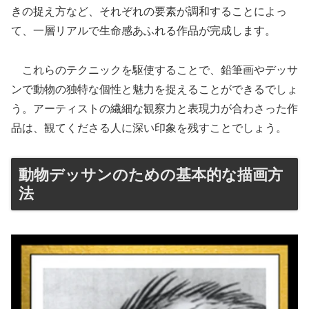
きの捉え方など、それぞれの要素が調和することによっ
て、一層リアルで生命感あふれる作品が完成します。
これらのテクニックを駆使することで、鉛筆画やデッサ
ンで動物の独特な個性と魅力を捉えることができるでしょ
う。アーティストの繊細な観察力と表現力が合わさった作
品は、観てくださる人に深い印象を残すことでしょう。
動物デッサンのための基本的な描画方
法