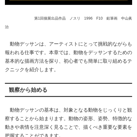
第1回個展出品作品 ノスリ 1996 F10 鉛筆画 中山眞
治
動物デッサンは、アーティストにとって挑戦的ながらも
報われる仕事です。本章では、動物をデッサンするための
基本的な描画方法を探り、初心者でも簡単に取り組めるテ
クニックを紹介します。
観察から始める
動物デッサンの基本は、対象となる動物をじっくりと観
察することから始まります。動物の姿形、姿勢、特徴的な
動きや表情を注意深く見ることで、描くべき重要な要素を
把握することができます。