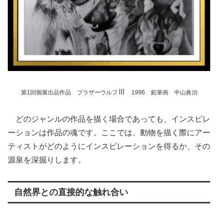
Ⅲ
第1回個展出品作品 ブラザーウルフ
1996 鉛筆画 中山眞治
どのジャンルの作品を描く場合であっても、インスピレ
ーションは作品の魂です。ここでは、動物を描く際にアー
ティストがどのようにインスピレーションを得るか、その
源泉を深掘りします。
自然界との直接的な触れ合い