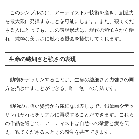
このシンプルさは、アーティストが技術を磨き、創造力
を最大限に発揮することを可能にします。また、観てくだ
さる人にとっても、この表現形式は、現代の煩忙さから離
れ、純粋な美しさに触れる機会を提供してくれます。
生命の繊細さと強さの表現
動物をデッサンすることは、生命の繊細さと力強さの両
方を描き出すことができる、唯一無二の方法です。
動物の力強い姿勢から繊細な眼差しまで、鉛筆画やデッ
サンはそれらをリアルに再現することができます。これら
の作品を通じて、アーティストは自然への敬意と愛を伝
え、観てくださる人とその感覚を共有できます。