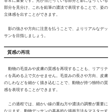
非常に重要です。光が当たっている部分と影になっている
部分を見分け、これを鉛筆の濃淡で表現することで、姿の
立体感を出すことができます。
影の強さや方向に注意を払うことで、よりリアルなデッ
サンを目指しましょう。
質感の再現
動物の毛並みや皮膚の質感を再現することも、リアリテ
ィを高める上で欠かせません。毛並みの長さや方向、皮膚
のしわなどを細かく描き込むことで、動物が持つ独特の質
感を表現することができます。
この過程では、細かい線の重ね方や濃淡の調整が重要に
なります。動物デッサンの基本的な描画方法をマスターす