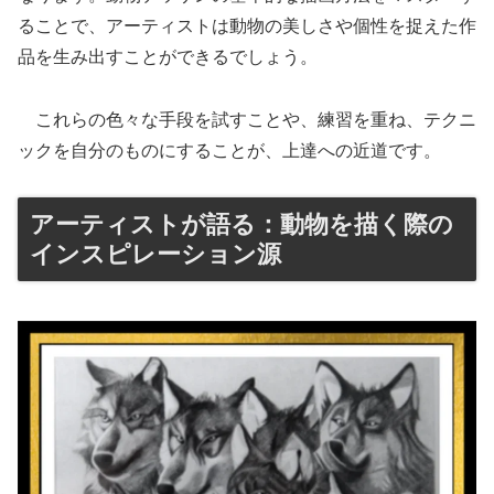
ることで、アーティストは動物の美しさや個性を捉えた作
品を生み出すことができるでしょう。
これらの色々な手段を試すことや、練習を重ね、テクニ
ックを自分のものにすることが、上達への近道です。
アーティストが語る：動物を描く際の
インスピレーション源