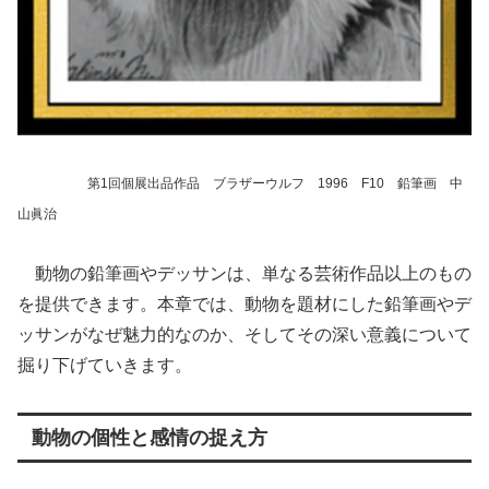
第1回個展出品作品 ブラザーウルフ 1996 F10 鉛筆画 中
山眞治
動物の鉛筆画やデッサンは、単なる芸術作品以上のもの
を提供できます。本章では、動物を題材にした鉛筆画やデ
ッサンがなぜ魅力的なのか、そしてその深い意義について
掘り下げていきます。
動物の個性と感情の捉え方