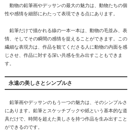
動物の鉛筆画やデッサンの最大の魅力は、動物たちの個
性や感情を細部にわたって表現できる点にあります。
鉛筆だけで描かれる線の一本一本は、動物の毛並み、表
情、そしてその瞬間の感情を捉えることができます。この
繊細な表現力は、作品を観てくださる人に動物の内面を感
じさせ、作品に対する深い共感を生み出すこともできま
す。
永遠の美しさとシンプルさ
鉛筆画やデッサンのもう一つの魅力は、そのシンプルさ
にあります。鉛筆とスケッチブックや紙という基本的な道
具だけで、時間を超えた美しさを持つ作品を生み出すこと
ができるのです。