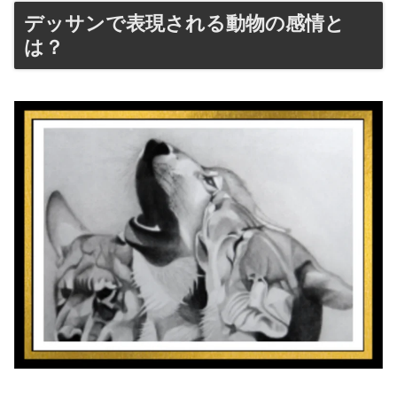
デッサンで表現される動物の感情と
は？