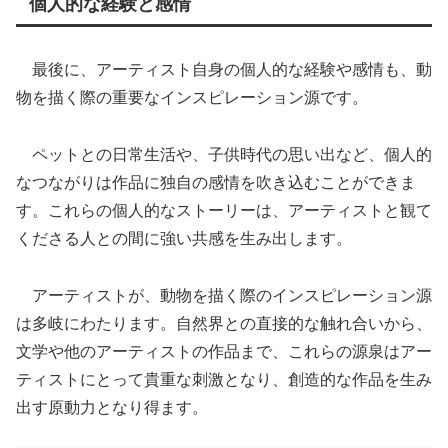
個人的な経験と感情
最後に、アーティスト自身の個人的な経験や感情も、動
物を描く際の重要なインスピレーション源です。
ペットとの日常生活や、子供時代の思い出など、個人的
なつながりは作品に独自の感情を吹き込むことができま
す。これらの個人的なストーリーは、アーティストと観て
くださる人との間に強い共感を生み出します。
アーティストが、動物を描く際のインスピレーション源
は多岐にわたります。自然界との直接的な触れ合いから、
文学や他のアーティストの作品まで、これらの源泉はアー
ティストにとって貴重な刺激となり、創造的な作品を生み
出す原動力となり得ます。